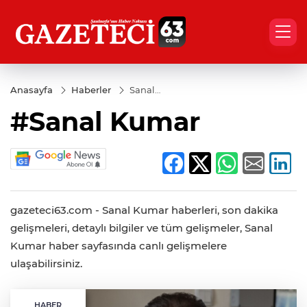
Anasayfa
Haberler
Sanal
Kumar
#Sanal Kumar
gazeteci63.com - Sanal Kumar haberleri, son dakika
gelişmeleri, detaylı bilgiler ve tüm gelişmeler, Sanal
Kumar haber sayfasında canlı gelişmelere
ulaşabilirsiniz.
HABER