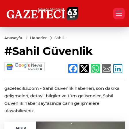
Anasayfa
Haberler
Sahil
Güvenlik
#Sahil Güvenlik
gazeteci63.com - Sahil Güvenlik haberleri, son dakika
gelişmeleri, detaylı bilgiler ve tüm gelişmeler, Sahil
Güvenlik haber sayfasında canlı gelişmelere
ulaşabilirsiniz.
HABER