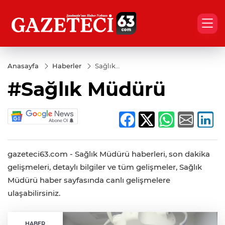
Anasayfa
Haberler
Sağlık
Müdürü
#Sağlık Müdürü
gazeteci63.com - Sağlık Müdürü haberleri, son dakika
gelişmeleri, detaylı bilgiler ve tüm gelişmeler, Sağlık
Müdürü haber sayfasında canlı gelişmelere
ulaşabilirsiniz.
HABER