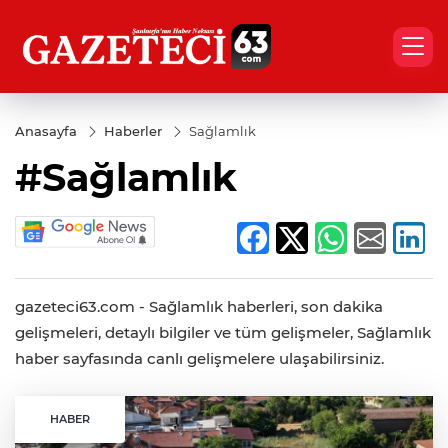
Anasayfa
Haberler
Sağlamlık
#Sağlamlık
gazeteci63.com - Sağlamlık haberleri, son dakika
gelişmeleri, detaylı bilgiler ve tüm gelişmeler, Sağlamlık
haber sayfasında canlı gelişmelere ulaşabilirsiniz.
HABER