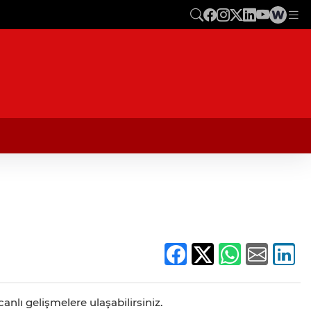
anlı gelişmelere ulaşabilirsiniz.