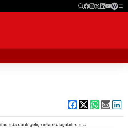
fasında canlı gelişmelere ulaşabilirsiniz.