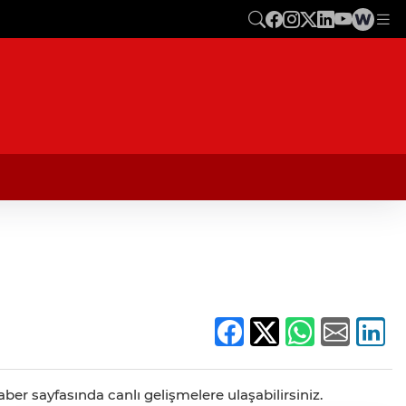
ber sayfasında canlı gelişmelere ulaşabilirsiniz.