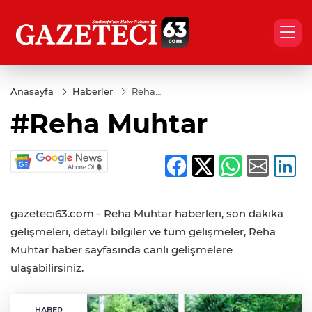
Anasayfa
Haberler
Reha
Muhtar
#Reha Muhtar
gazeteci63.com - Reha Muhtar haberleri, son dakika
gelişmeleri, detaylı bilgiler ve tüm gelişmeler, Reha
Muhtar haber sayfasında canlı gelişmelere
ulaşabilirsiniz.
HABER