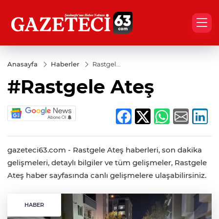
Anasayfa
Haberler
Rastgele
Ateş
#Rastgele Ateş
gazeteci63.com - Rastgele Ateş haberleri, son dakika
gelişmeleri, detaylı bilgiler ve tüm gelişmeler, Rastgele
Ateş haber sayfasında canlı gelişmelere ulaşabilirsiniz.
HABER