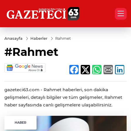
Anasayfa
Haberler
Rahmet
#Rahmet
gazeteci63.com - Rahmet haberleri, son dakika
gelişmeleri, detaylı bilgiler ve tüm gelişmeler, Rahmet
haber sayfasında canlı gelişmelere ulaşabilirsiniz.
HABER