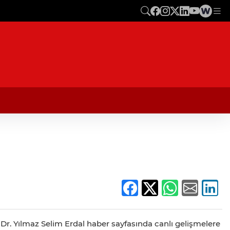
. Dr. Yılmaz Selim Erdal haber sayfasında canlı gelişmelere