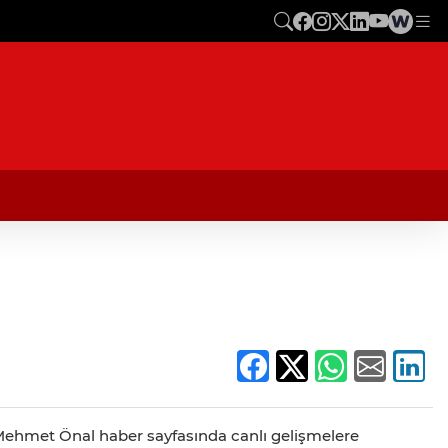
r. Mehmet Önal haber sayfasında canlı gelişmelere