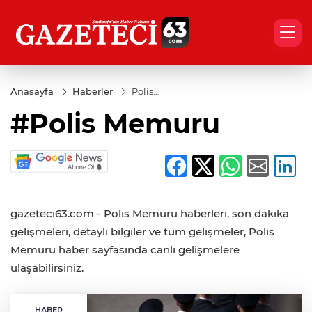
Anasayfa
Haberler
Polis
Memuru
#Polis Memuru
gazeteci63.com - Polis Memuru haberleri, son dakika
gelişmeleri, detaylı bilgiler ve tüm gelişmeler, Polis
Memuru haber sayfasında canlı gelişmelere
ulaşabilirsiniz.
HABER