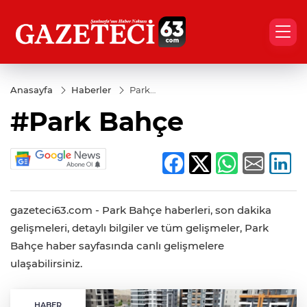
Anasayfa
Haberler
Park
Bahçe
#Park Bahçe
gazeteci63.com - Park Bahçe haberleri, son dakika
gelişmeleri, detaylı bilgiler ve tüm gelişmeler, Park
Bahçe haber sayfasında canlı gelişmelere
ulaşabilirsiniz.
HABER