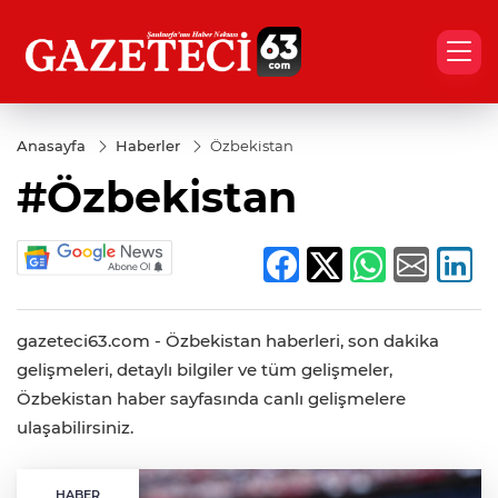
Anasayfa
Haberler
Özbekistan
#Özbekistan
gazeteci63.com - Özbekistan haberleri, son dakika
gelişmeleri, detaylı bilgiler ve tüm gelişmeler,
Özbekistan haber sayfasında canlı gelişmelere
ulaşabilirsiniz.
HABER