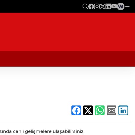
nda canlı gelişmelere ulaşabilirsiniz.