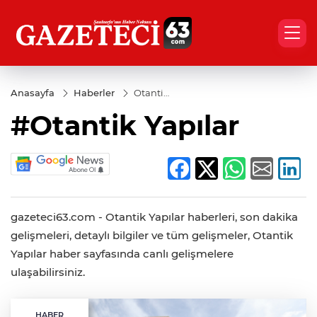
Anasayfa
Haberler
Otantik
Yapılar
#Otantik Yapılar
gazeteci63.com - Otantik Yapılar haberleri, son dakika
gelişmeleri, detaylı bilgiler ve tüm gelişmeler, Otantik
Yapılar haber sayfasında canlı gelişmelere
ulaşabilirsiniz.
HABER