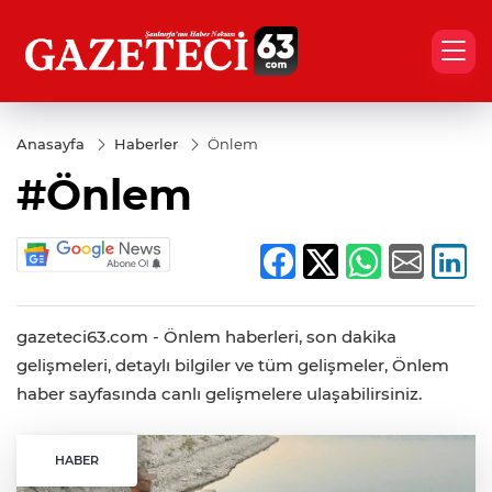
Anasayfa
Haberler
Önlem
#Önlem
gazeteci63.com - Önlem haberleri, son dakika
gelişmeleri, detaylı bilgiler ve tüm gelişmeler, Önlem
haber sayfasında canlı gelişmelere ulaşabilirsiniz.
HABER