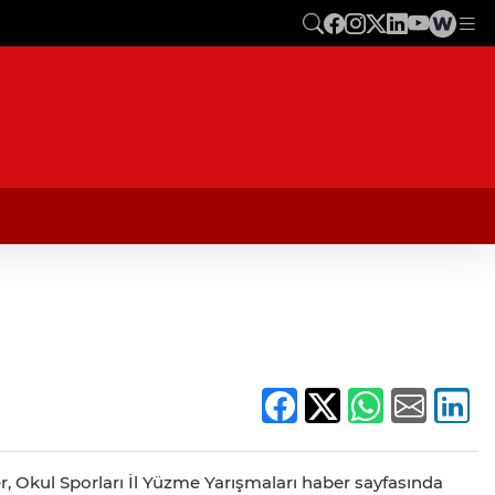
er, Okul Sporları İl Yüzme Yarışmaları haber sayfasında