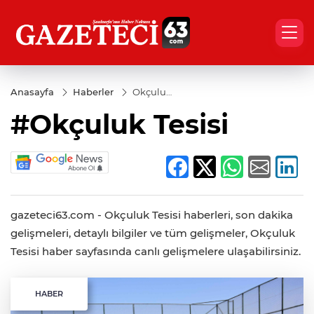
Anasayfa
Haberler
Okçuluk
Tesisi
#Okçuluk Tesisi
gazeteci63.com - Okçuluk Tesisi haberleri, son dakika
gelişmeleri, detaylı bilgiler ve tüm gelişmeler, Okçuluk
Tesisi haber sayfasında canlı gelişmelere ulaşabilirsiniz.
HABER