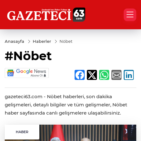
Anasayfa
Haberler
Nöbet
#Nöbet
gazeteci63.com - Nöbet haberleri, son dakika
gelişmeleri, detaylı bilgiler ve tüm gelişmeler, Nöbet
haber sayfasında canlı gelişmelere ulaşabilirsiniz.
HABER