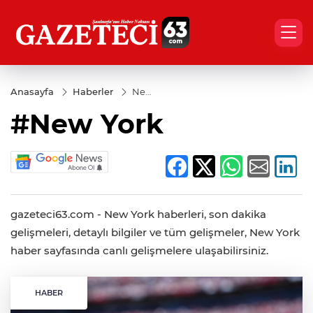
Anasayfa
Haberler
New
York
#New York
gazeteci63.com - New York haberleri, son dakika
gelişmeleri, detaylı bilgiler ve tüm gelişmeler, New York
haber sayfasında canlı gelişmelere ulaşabilirsiniz.
HABER