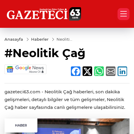
Anasayfa
Haberler
Neolitik
Çağ
#Neolitik Çağ
gazeteci63.com - Neolitik Çağ haberleri, son dakika
gelişmeleri, detaylı bilgiler ve tüm gelişmeler, Neolitik
Çağ haber sayfasında canlı gelişmelere ulaşabilirsiniz.
HABER