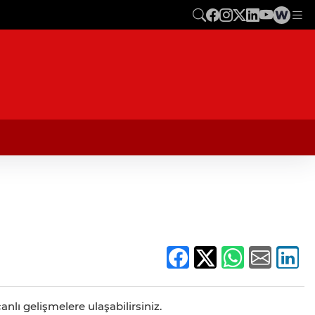
nlı gelişmelere ulaşabilirsiniz.