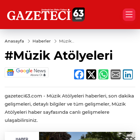
Anasayfa
Haberler
Müzik
Atölyeleri
#Müzik Atölyeleri
gazeteci63.com - Müzik Atölyeleri haberleri, son dakika
gelişmeleri, detaylı bilgiler ve tüm gelişmeler, Müzik
Atölyeleri haber sayfasında canlı gelişmelere
ulaşabilirsiniz.
HABER