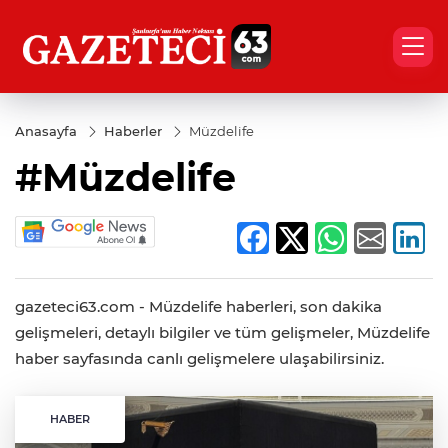
Anasayfa
Haberler
Müzdelife
#Müzdelife
gazeteci63.com - Müzdelife haberleri, son dakika
gelişmeleri, detaylı bilgiler ve tüm gelişmeler, Müzdelife
haber sayfasında canlı gelişmelere ulaşabilirsiniz.
HABER