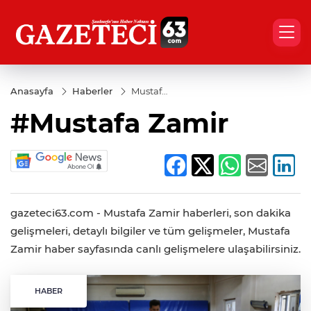
Anasayfa
Haberler
Mustafa
Zamir
#Mustafa Zamir
gazeteci63.com - Mustafa Zamir haberleri, son dakika
gelişmeleri, detaylı bilgiler ve tüm gelişmeler, Mustafa
Zamir haber sayfasında canlı gelişmelere ulaşabilirsiniz.
HABER