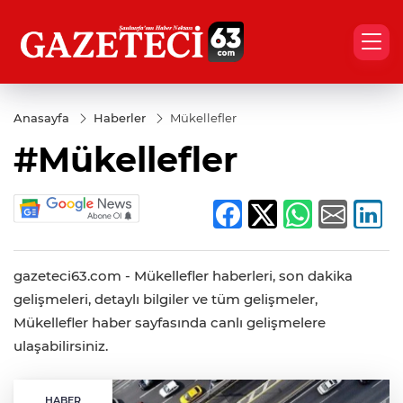
Anasayfa
Haberler
Mükellefler
#Mükellefler
gazeteci63.com - Mükellefler haberleri, son dakika
gelişmeleri, detaylı bilgiler ve tüm gelişmeler,
Mükellefler haber sayfasında canlı gelişmelere
ulaşabilirsiniz.
HABER