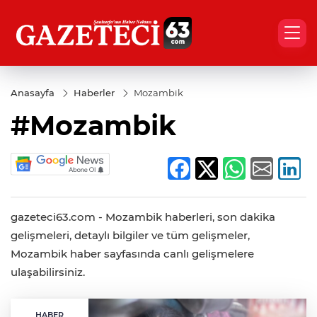
Anasayfa
Haberler
Mozambik
#Mozambik
gazeteci63.com - Mozambik haberleri, son dakika
gelişmeleri, detaylı bilgiler ve tüm gelişmeler,
Mozambik haber sayfasında canlı gelişmelere
ulaşabilirsiniz.
HABER