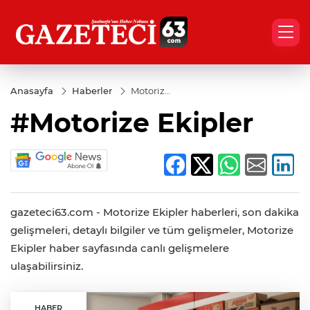
Anasayfa
Haberler
Motorize
Ekipler
#Motorize Ekipler
gazeteci63.com - Motorize Ekipler haberleri, son dakika
gelişmeleri, detaylı bilgiler ve tüm gelişmeler, Motorize
Ekipler haber sayfasında canlı gelişmelere
ulaşabilirsiniz.
HABER