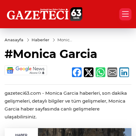
Anasayfa
Haberler
Monica
Garcia
#Monica Garcia
gazeteci63.com - Monica Garcia haberleri, son dakika
gelişmeleri, detaylı bilgiler ve tüm gelişmeler, Monica
Garcia haber sayfasında canlı gelişmelere
ulaşabilirsiniz.
HABER