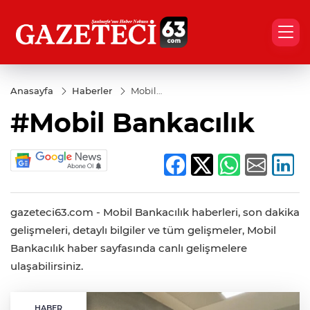
Anasayfa
Haberler
Mobil
Bankacılık
#Mobil Bankacılık
gazeteci63.com - Mobil Bankacılık haberleri, son dakika
gelişmeleri, detaylı bilgiler ve tüm gelişmeler, Mobil
Bankacılık haber sayfasında canlı gelişmelere
ulaşabilirsiniz.
HABER