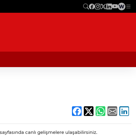
ayfasında canlı gelişmelere ulaşabilirsiniz.