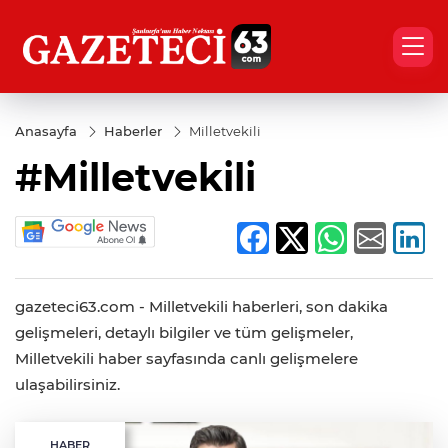
Anasayfa
Haberler
Milletvekili
#Milletvekili
gazeteci63.com - Milletvekili haberleri, son dakika
gelişmeleri, detaylı bilgiler ve tüm gelişmeler,
Milletvekili haber sayfasında canlı gelişmelere
ulaşabilirsiniz.
HABER