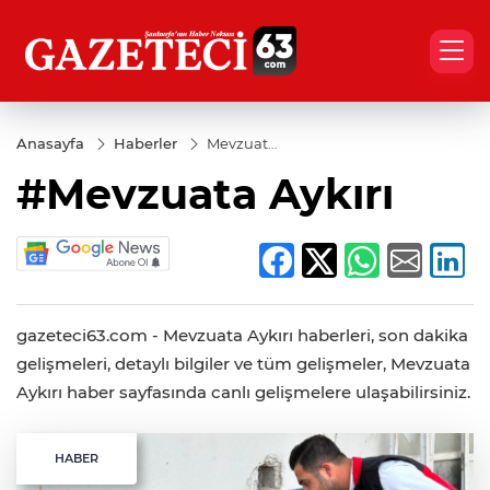
Anasayfa
Haberler
Mevzuata
Aykırı
#Mevzuata Aykırı
gazeteci63.com - Mevzuata Aykırı haberleri, son dakika
gelişmeleri, detaylı bilgiler ve tüm gelişmeler, Mevzuata
Aykırı haber sayfasında canlı gelişmelere ulaşabilirsiniz.
HABER