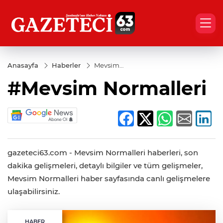
Anasayfa
Haberler
Mevsim
Normalleri
#Mevsim Normalleri
gazeteci63.com - Mevsim Normalleri haberleri, son
dakika gelişmeleri, detaylı bilgiler ve tüm gelişmeler,
Mevsim Normalleri haber sayfasında canlı gelişmelere
ulaşabilirsiniz.
HABER