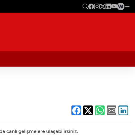
a canlı gelişmelere ulaşabilirsiniz.