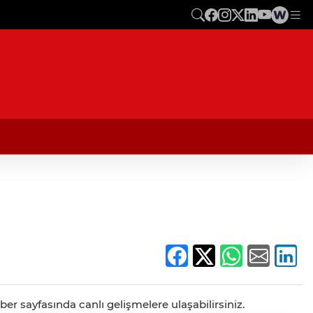
ber sayfasında canlı gelişmelere ulaşabilirsiniz.