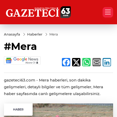
Anasayfa
Haberler
Mera
#Mera
gazeteci63.com - Mera haberleri, son dakika
gelişmeleri, detaylı bilgiler ve tüm gelişmeler, Mera
haber sayfasında canlı gelişmelere ulaşabilirsiniz.
HABER