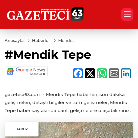
Anasayfa
Haberler
Mendik
Tepe
#Mendik Tepe
gazeteci63.com - Mendik Tepe haberleri, son dakika
gelişmeleri, detaylı bilgiler ve tüm gelişmeler, Mendik
Tepe haber sayfasında canlı gelişmelere ulaşabilirsiniz.
HABER