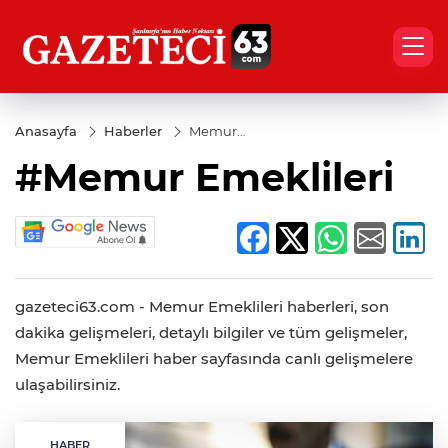
Anasayfa
Haberler
Memur
Emeklileri
#Memur Emeklileri
gazeteci63.com - Memur Emeklileri haberleri, son
dakika gelişmeleri, detaylı bilgiler ve tüm gelişmeler,
Memur Emeklileri haber sayfasında canlı gelişmelere
ulaşabilirsiniz.
HABER