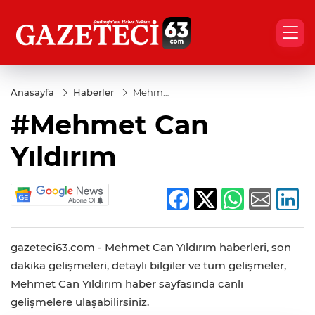
Anasayfa
Haberler
Mehmet
Can
#Mehmet Can
Yıldırım
Yıldırım
gazeteci63.com - Mehmet Can Yıldırım haberleri, son
dakika gelişmeleri, detaylı bilgiler ve tüm gelişmeler,
Mehmet Can Yıldırım haber sayfasında canlı
gelişmelere ulaşabilirsiniz.