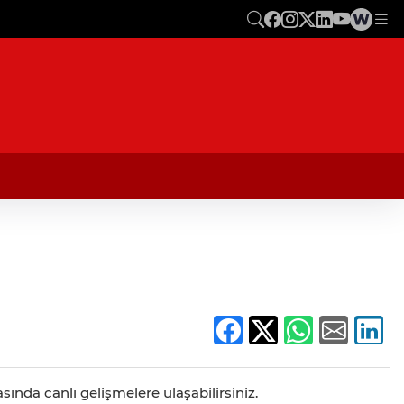
ında canlı gelişmelere ulaşabilirsiniz.