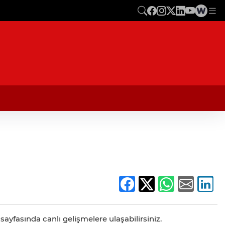
ayfasında canlı gelişmelere ulaşabilirsiniz.