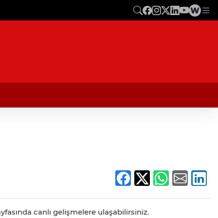
yfasında canlı gelişmelere ulaşabilirsiniz.