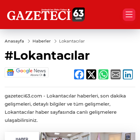
Anasayfa
Haberler
Lokantacılar
#Lokantacılar
gazeteci63.com - Lokantacılar haberleri, son dakika
gelişmeleri, detaylı bilgiler ve tüm gelişmeler,
Lokantacılar haber sayfasında canlı gelişmelere
ulaşabilirsiniz.
HABER