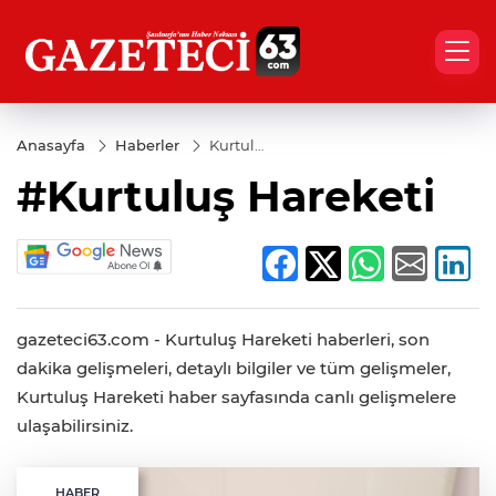
Anasayfa
Haberler
Kurtuluş
Hareketi
#Kurtuluş Hareketi
gazeteci63.com - Kurtuluş Hareketi haberleri, son
dakika gelişmeleri, detaylı bilgiler ve tüm gelişmeler,
Kurtuluş Hareketi haber sayfasında canlı gelişmelere
ulaşabilirsiniz.
HABER