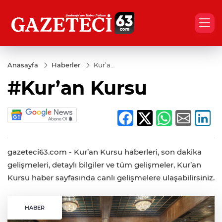
Anasayfa
Haberler
Kur’an
Kursu
#Kur’an Kursu
gazeteci63.com - Kur’an Kursu haberleri, son dakika
gelişmeleri, detaylı bilgiler ve tüm gelişmeler, Kur’an
Kursu haber sayfasında canlı gelişmelere ulaşabilirsiniz.
HABER