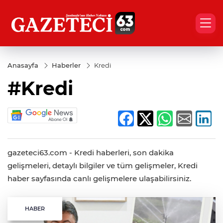
Anasayfa
Haberler
Kredi
#Kredi
gazeteci63.com - Kredi haberleri, son dakika
gelişmeleri, detaylı bilgiler ve tüm gelişmeler, Kredi
haber sayfasında canlı gelişmelere ulaşabilirsiniz.
HABER