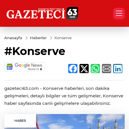
Anasayfa
Haberler
Konserve
#Konserve
gazeteci63.com - Konserve haberleri, son dakika
gelişmeleri, detaylı bilgiler ve tüm gelişmeler, Konserve
haber sayfasında canlı gelişmelere ulaşabilirsiniz.
HABER